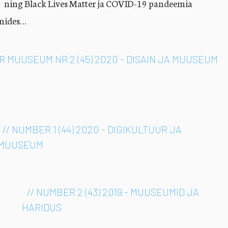
－ ning Black Lives Matter ja COVID-19 pandeemia
umides…
R MUUSEUM NR 2 (45) 2020 - DISAIN JA MUUSEUM
// NUMBER 1 (44) 2020 - DIGIKULTUUR JA
MUUSEUM
// NUMBER 2 (43) 2019 - MUUSEUMID JA
HARIDUS